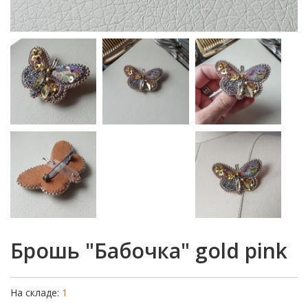
Брошь "Бабочка" gold pink
На складе:
1