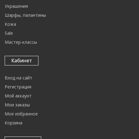
Украшения
Шарфы, палантины
Кожа
Sale
Мастер-классы
Кабинет
Вход на сайт
Регистрация
Мой аккаунт
Мои заказы
Мое избранное
Корзина