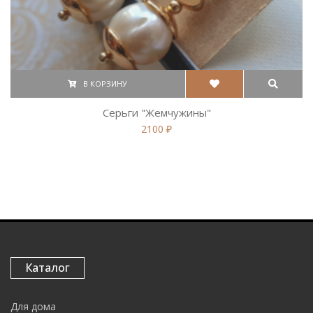
В КОРЗИНУ
Серьги "Жемчужины"
2100 ₽
Каталог
Для дома