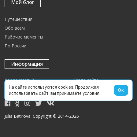
Мой блог
Путешествия
Обо всем
Рабочие моменты
По России
Информация
Как заказать?
Карта сайта
На сайте используются cookies. Продолжая
info@julia-batirova.com
Ок
использовать сайт, вы принимаете
условия
.
Julia Batirova. Copyright © 2014-2026