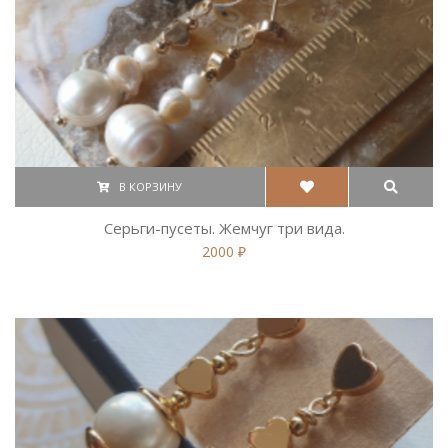
В КОРЗИНУ
Серьги-пусеты. Жемчуг три вида.
2000 ₽