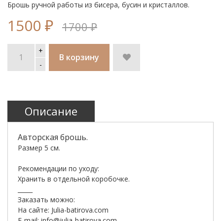
Брошь ручной работы из бисера, бусин и кристаллов.
1500 ₽
1700 ₽
Описание
Авторская брошь.
Размер 5 см.
Рекомендации по уходу:
Хранить в отдельной коробочке.
_____
Заказать можно:
На сайте: Julia-batirova.com
E-mail:
info@julia-batirova.com