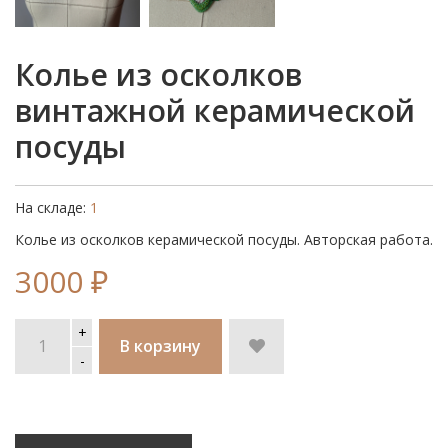
Колье из осколков
винтажной керамической
посуды
На складе:
1
Колье из осколков керамической посуды. Авторская работа.
3000 ₽