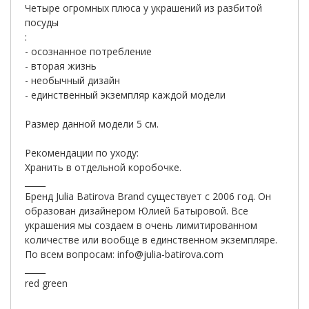
Четыре огромных плюса у украшений из разбитой
посуды
:
- осознанное потребление
- вторая жизнь
- необычный дизайн
- единственный экземпляр каждой модели
Размер данной модели 5 см.
Рекомендации по уходу:
Хранить в отдельной коробочке.
_____
Бренд Julia Batirova Brand существует с 2006 год. Он
образован дизайнером Юлией Батыровой. Все
украшения мы создаем в очень лимитированном
количестве или вообще в единственном экземпляре.
По всем вопросам:
info@julia-batirova.com
_____
red green