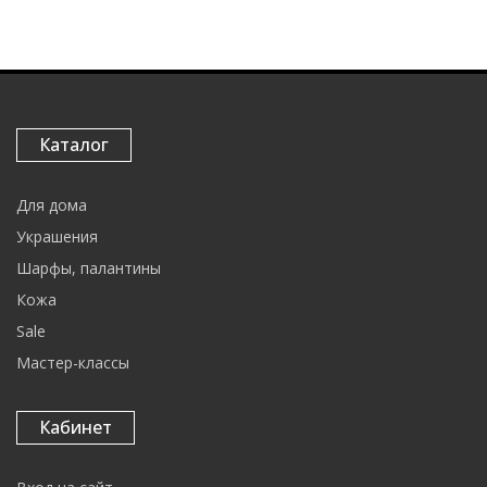
Каталог
Для дома
Украшения
Шарфы, палантины
Кожа
Sale
Мастер-классы
Кабинет