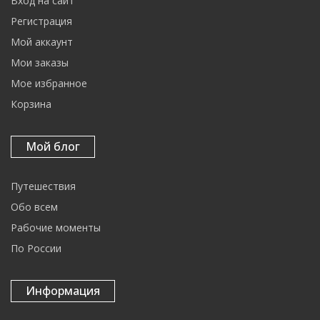
Вход на сайт
Регистрация
Мой аккаунт
Мои заказы
Мое избранное
Корзина
Мой блог
Путешествия
Обо всем
Рабочие моменты
По России
Информация